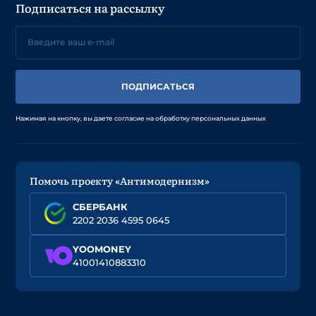
Подписаться на рассылку
ПОДПИСАТЬСЯ
Нажимая на кнопку, вы даете согласие на обработку персональных данных
Помочь проекту «Антимодернизм»
СБЕРБАНК
2202 2036 4595 0645
YOOMONEY
41001410883310