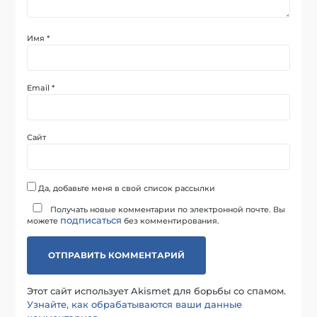
Имя
*
Email
*
Сайт
Да, добавьте меня в свой список рассылки
Получать новые комментарии по электронной почте. Вы
подписаться
можете
без комментирования.
Этот сайт использует Akismet для борьбы со спамом.
Узнайте, как обрабатываются ваши данные