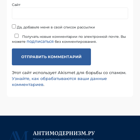
Сайт
Да, добавьте меня в свой список рассылки
Получать новые комментарии по электронной почте. Вы
подписаться
можете
без комментирования.
Этот сайт использует Akismet для борьбы со спамом.
Узнайте, как обрабатываются ваши данные
комментариев
.