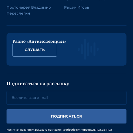
Протоиерей Владимир
Рысин Игорь
Переслегин
Радио «Антимодернизм»
СЛУШАТЬ
Подписаться на рассылку
ПОДПИСАТЬСЯ
Нажимая на кнопку, вы даете согласие на обработку персональных данных