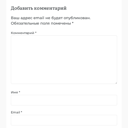
Добавить комментарий
Ваш адрес email не будет опубликован.
Обязательные поля помечены
*
Комментарий
*
Имя
*
Email
*