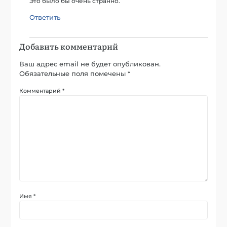
Это было бы очень странно.
Ответить
Добавить комментарий
Ваш адрес email не будет опубликован.
Обязательные поля помечены
*
Комментарий
*
Имя
*