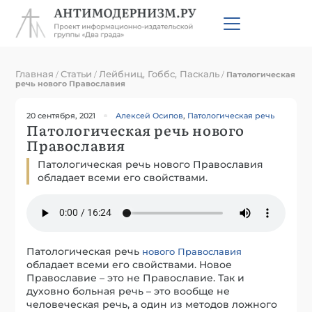
Главная
Статьи
Лейбниц, Гоббс, Паскаль
/
/
/
Патологическая
речь нового Православия
20 сентября, 2021
Алексей Осипов
,
Патологическая речь
Патологическая речь нового
Православия
Патологическая речь нового Православия
обладает всеми его свойствами.
Патологическая речь
нового Православия
обладает всеми его свойствами. Новое
Православие – это не Православие. Так и
духовно больная речь – это вообще не
человеческая речь, а один из методов ложного