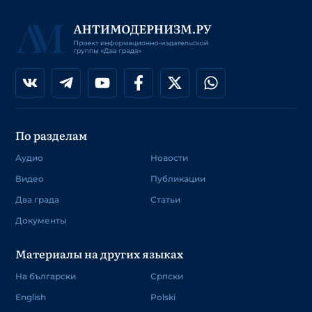
По разделам
Аудио
Новости
Видео
Публикации
Два града
Статьи
Документы
Материалы на других языках
На български
Српски
English
Polski