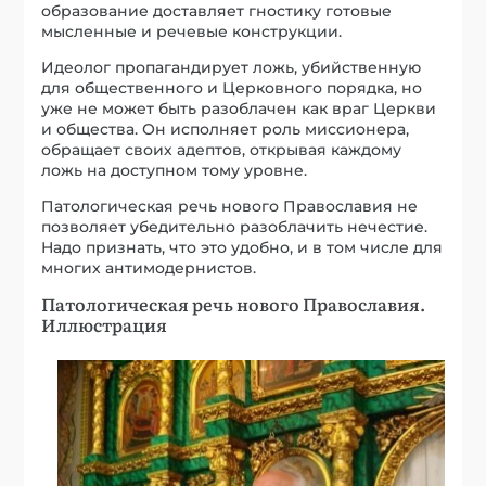
образование доставляет гностику готовые
мысленные и речевые конструкции.
Идеолог пропагандирует ложь, убийственную
для общественного и Церковного порядка, но
уже не может быть разоблачен как враг Церкви
и общества. Он исполняет роль миссионера,
обращает своих адептов, открывая каждому
ложь на доступном тому уровне.
Патологическая речь нового Православия не
позволяет убедительно разоблачить нечестие.
Надо признать, что это удобно, и в том числе для
многих антимодернистов.
Патологическая речь нового Православия.
Иллюстрация