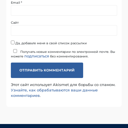
Email
*
Сайт
Да, добавьте меня в свой список рассылки
Получать новые комментарии по электронной почте. Вы
подписаться
можете
без комментирования.
Этот сайт использует Akismet для борьбы со спамом.
Узнайте, как обрабатываются ваши данные
комментариев
.