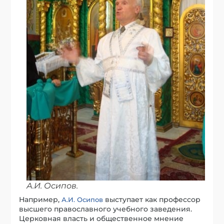
А.И. Осипов.
Например,
выступает как профессор
А.И. Осипов
высшего православного учебного заведения.
Церковная власть и общественное мнение