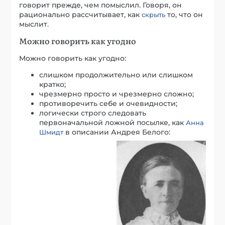
говорит прежде, чем помыслил. Говоря, он
рационально рассчитывает, как
то, что он
скрыть
мыслит.
Можно говорить как угодно
Можно говорить как угодно:
слишком продолжительно или слишком
кратко;
чрезмерно просто и чрезмерно сложно;
противоречить себе и очевидности;
логически строго следовать
первоначальной ложной посылке, как
Анна
в описании Андрея Белого:
Шмидт