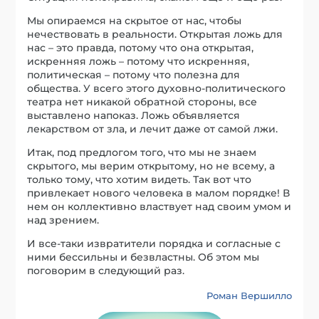
Мы опираемся на скрытое от нас, чтобы
нечествовать в реальности. Открытая ложь для
нас – это правда, потому что она открытая,
искренняя ложь – потому что искренняя,
политическая – потому что полезна для
общества. У всего этого духовно-политического
театра нет никакой обратной стороны, все
выставлено напоказ. Ложь объявляется
лекарством от зла, и лечит даже от самой лжи.
Итак, под предлогом того, что мы не знаем
скрытого, мы верим открытому, но не всему, а
только тому, что хотим видеть. Так вот что
привлекает нового человека в малом порядке! В
нем он коллективно властвует над своим умом и
над зрением.
И все-таки извратители порядка и согласные с
ними бессильны и безвластны. Об этом мы
поговорим в следующий раз.
Роман Вершилло