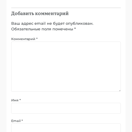
Добавить комментарий
Ваш адрес email не будет опубликован.
Обязательные поля помечены
*
Комментарий
*
Имя
*
Email
*