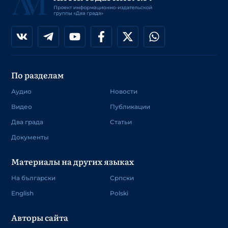
По разделам
Аудио
Новости
Видео
Публикации
Два града
Статьи
Документы
Материалы на других языках
На български
Српски
English
Polski
Авторы сайта