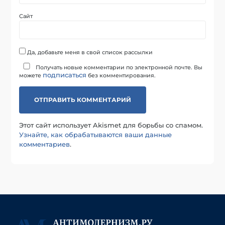
Сайт
Да, добавьте меня в свой список рассылки
Получать новые комментарии по электронной почте. Вы
подписаться
можете
без комментирования.
Этот сайт использует Akismet для борьбы со спамом.
Узнайте, как обрабатываются ваши данные
комментариев
.