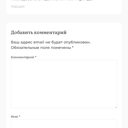
17.02.2011
Добавить комментарий
Ваш адрес email не будет опубликован.
Обязательные поля помечены
*
Комментарий
*
Имя
*