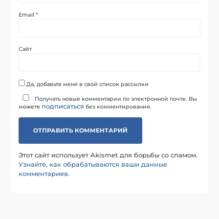
Email
*
Сайт
Да, добавьте меня в свой список рассылки
Получать новые комментарии по электронной почте. Вы
подписаться
можете
без комментирования.
Этот сайт использует Akismet для борьбы со спамом.
Узнайте, как обрабатываются ваши данные
комментариев
.