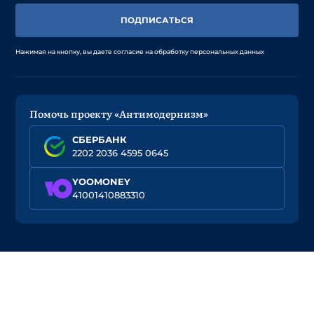
ПОДПИСАТЬСЯ
Нажимая на кнопку, вы даете согласие на обработку персональных данных
Помочь проекту «Антимодернизм»
СБЕРБАНК
2202 2036 4595 0645
YOOMONEY
41001410883310