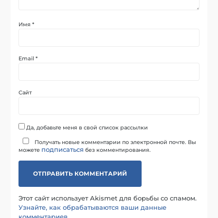
Имя
*
Email
*
Сайт
Да, добавьте меня в свой список рассылки
Получать новые комментарии по электронной почте. Вы
подписаться
можете
без комментирования.
Этот сайт использует Akismet для борьбы со спамом.
Узнайте, как обрабатываются ваши данные
комментариев
.