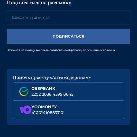
Подписаться на рассылку
ПОДПИСАТЬСЯ
Нажимая на кнопку, вы даете согласие на обработку персональных данных
Помочь проекту «Антимодернизм»
СБЕРБАНК
2202 2036 4595 0645
YOOMONEY
41001410883310