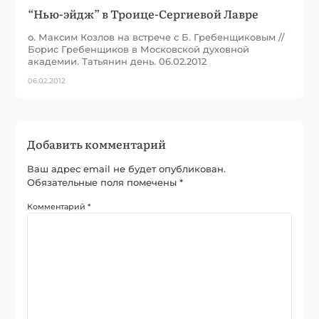
“Нью-эйдж” в Троице-Сергиевой Лавре
о. Максим Козлов на встрече с Б. Гребенщиковым //
Борис Гребенщиков в Московской духовной
академии. Татьянин день. 06.02.2012
06.02.2012
Добавить комментарий
Ваш адрес email не будет опубликован.
Обязательные поля помечены
*
Комментарий
*