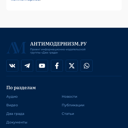
По разделам
Аудио
Новости
Видео
Публикации
Два града
Статьи
Документы