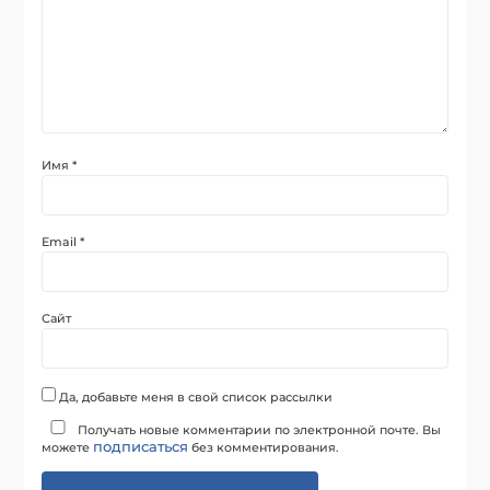
Имя
*
Email
*
Сайт
Да, добавьте меня в свой список рассылки
Получать новые комментарии по электронной почте. Вы
подписаться
можете
без комментирования.