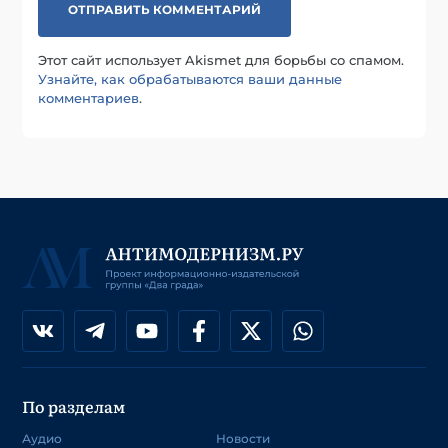
Этот сайт использует Akismet для борьбы со спамом.
Узнайте, как обрабатываются ваши данные
комментариев
.
По разделам
Аудио
Новости