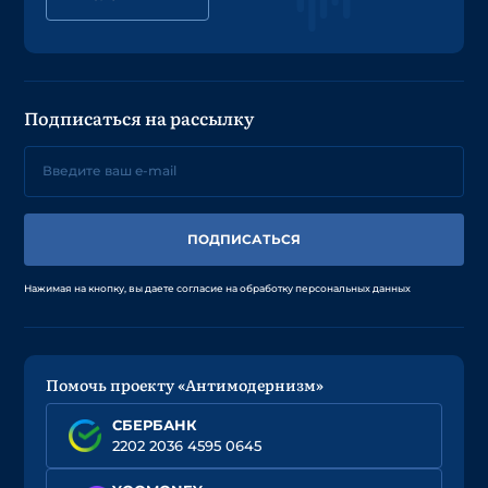
Подписаться на рассылку
ПОДПИСАТЬСЯ
Нажимая на кнопку, вы даете согласие на обработку персональных данных
Помочь проекту «Антимодернизм»
СБЕРБАНК
2202 2036 4595 0645