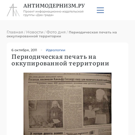
Главная
Новости
Фото дня
/
/
/
Периодическая печать на
оккупированной территории
6 октября, 2011
Идеологии
Периодическая печать на
оккупированной территории