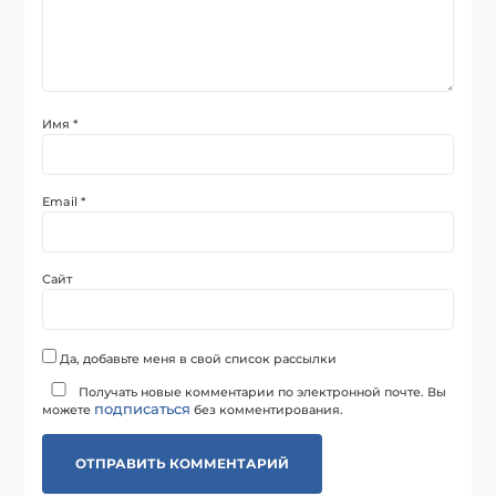
Имя
*
Email
*
Сайт
Да, добавьте меня в свой список рассылки
Получать новые комментарии по электронной почте. Вы
подписаться
можете
без комментирования.