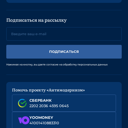
Подписаться на рассылку
ПОДПИСАТЬСЯ
Нажимая на кнопку, вы даете согласие на обработку персональных данных
Помочь проекту «Антимодернизм»
СБЕРБАНК
2202 2036 4595 0645
YOOMONEY
41001410883310