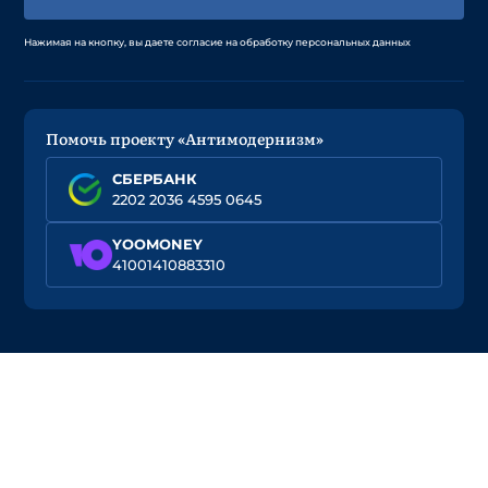
Нажимая на кнопку, вы даете согласие на обработку персональных данных
Помочь проекту «Антимодернизм»
СБЕРБАНК
2202 2036 4595 0645
YOOMONEY
41001410883310