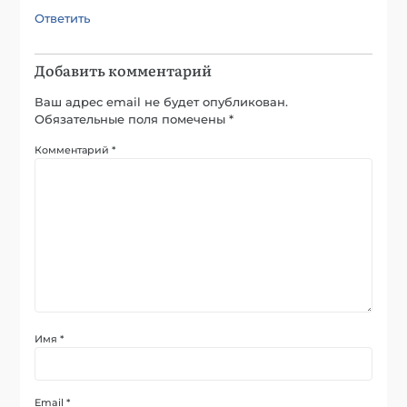
Ответить
Добавить комментарий
Ваш адрес email не будет опубликован.
Обязательные поля помечены
*
Комментарий
*
Имя
*
Email
*