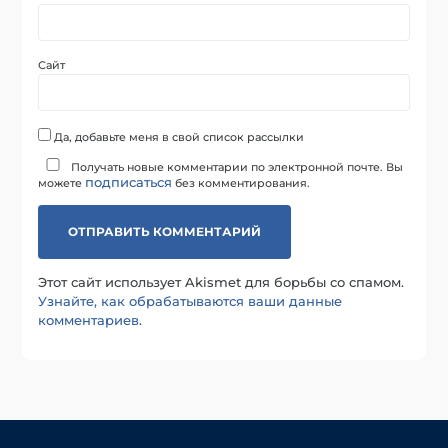
Сайт
Да, добавьте меня в свой список рассылки
Получать новые комментарии по электронной почте. Вы
подписаться
можете
без комментирования.
Этот сайт использует Akismet для борьбы со спамом.
Узнайте, как обрабатываются ваши данные
комментариев
.