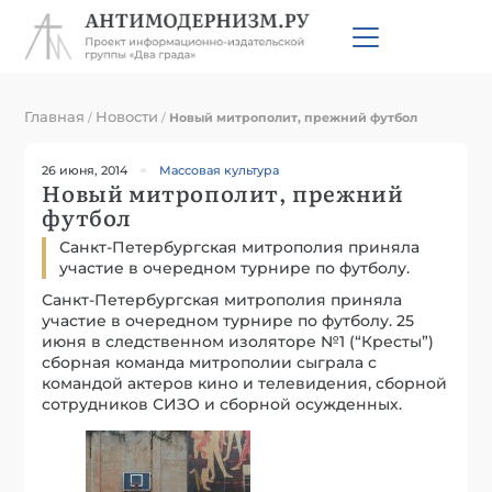
Главная
Новости
/
/
Новый митрополит, прежний футбол
26 июня, 2014
Массовая культура
Новый митрополит, прежний
футбол
Санкт-Петербургская митрополия приняла
участие в очередном турнире по футболу.
Санкт-Петербургская митрополия приняла
участие в очередном турнире по футболу. 25
июня в следственном изоляторе №1 (“Кресты”)
сборная команда митрополии сыграла с
командой актеров кино и телевидения, сборной
сотрудников СИЗО и сборной осужденных.