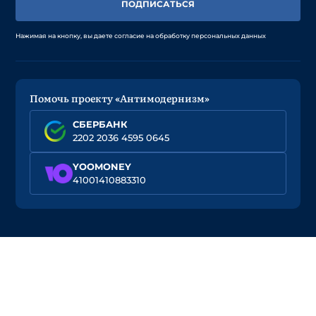
ПОДПИСАТЬСЯ
Нажимая на кнопку, вы даете согласие на обработку персональных данных
Помочь проекту «Антимодернизм»
СБЕРБАНК
2202 2036 4595 0645
YOOMONEY
41001410883310