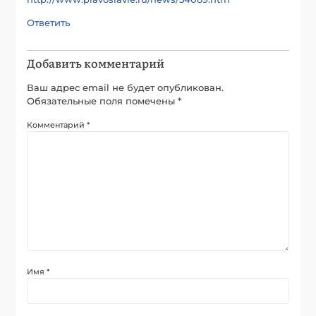
Ответить
Добавить комментарий
Ваш адрес email не будет опубликован.
Обязательные поля помечены
*
Комментарий
*
Имя
*