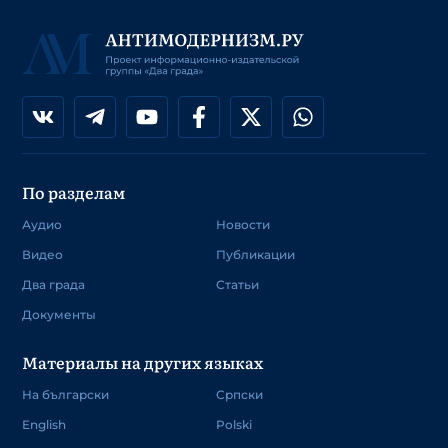
По разделам
Аудио
Новости
Видео
Публикации
Два града
Статьи
Документы
Материалы на других языках
На български
Српски
English
Polski