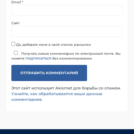
Email
*
Сайт
Да, добавьте меня в свой список рассылки
Получать новые комментарии по электронной почте. Вы
подписаться
можете
без комментирования.
Этот сайт использует Akismet для борьбы со спамом.
Узнайте, как обрабатываются ваши данные
комментариев
.