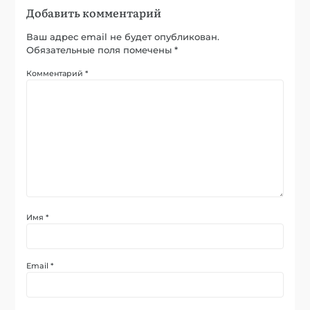
Добавить комментарий
Ваш адрес email не будет опубликован.
Обязательные поля помечены
*
Комментарий
*
Имя
*
Email
*