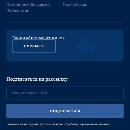
Протоиерей Владимир
Рысин Игорь
Переслегин
Радио «Антимодернизм»
СЛУШАТЬ
Подписаться на рассылку
ПОДПИСАТЬСЯ
Нажимая на кнопку, вы даете согласие на обработку персональных данных