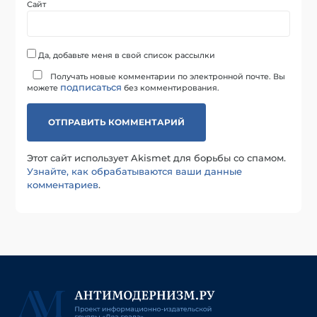
Сайт
Да, добавьте меня в свой список рассылки
Получать новые комментарии по электронной почте. Вы
подписаться
можете
без комментирования.
Этот сайт использует Akismet для борьбы со спамом.
Узнайте, как обрабатываются ваши данные
комментариев
.