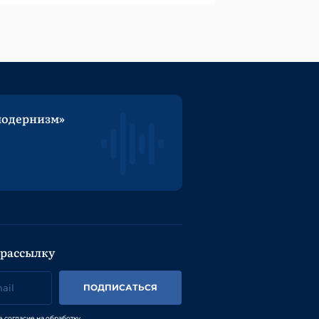
модернизм»
 рассылку
ПОДПИСАТЬСЯ
е согласие на обработку