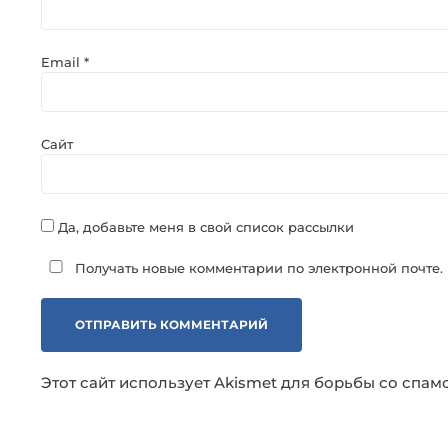
Email
*
Сайт
Да, добавьте меня в свой список рассылки
Получать новые комментарии по электронной почте.
Этот сайт использует Akismet для борьбы со спам