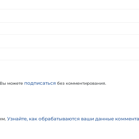
подписаться
 Вы можете
без комментирования.
ом.
Узнайте, как обрабатываются ваши данные коммент