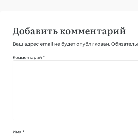
Добавить комментарий
Ваш адрес email не будет опубликован.
Обязатель
Комментарий
*
Имя
*