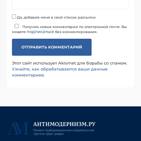
Да, добавьте меня в свой список рассылки
Получать новые комментарии по электронной почте. Вы
подписаться
можете
без комментирования.
Этот сайт использует Akismet для борьбы со спамом.
Узнайте, как обрабатываются ваши данные
комментариев
.