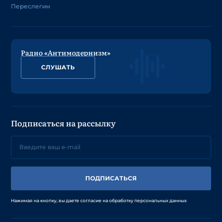
Переслегин
Радио «Антимодернизм»
СЛУШАТЬ
Подписаться на рассылку
ПОДПИСАТЬСЯ
Нажимая на кнопку, вы даете согласие на обработку персональных данных