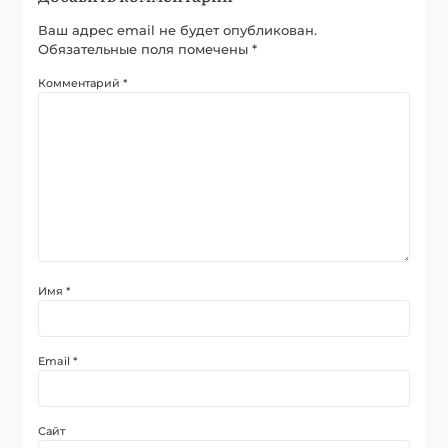
Ваш адрес email не будет опубликован.
Обязательные поля помечены
*
Комментарий
*
Имя
*
Email
*
Сайт