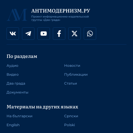
По разделам
Аудио
Новости
Видео
Публикации
Два града
Статьи
Документы
Материалы на других языках
На български
Српски
English
Polski