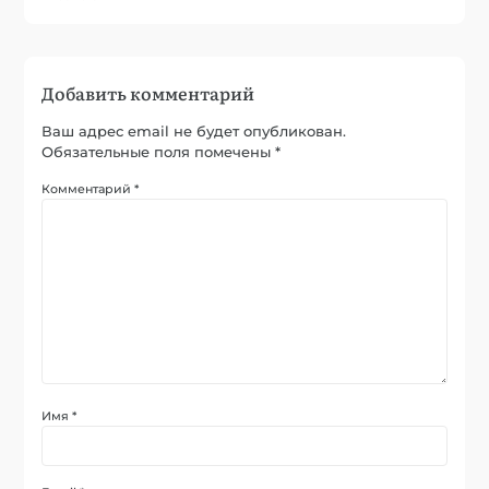
Добавить комментарий
Ваш адрес email не будет опубликован.
Обязательные поля помечены
*
Комментарий
*
Имя
*