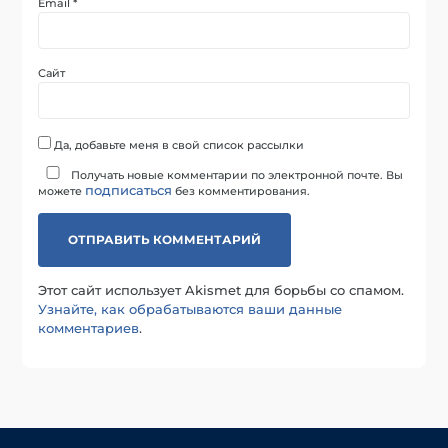
Email
*
Сайт
Да, добавьте меня в свой список рассылки
Получать новые комментарии по электронной почте. Вы
подписаться
можете
без комментирования.
Этот сайт использует Akismet для борьбы со спамом.
Узнайте, как обрабатываются ваши данные
комментариев
.