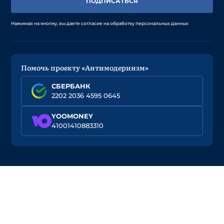
ПОДПИСАТЬСЯ
Нажимая на кнопку, вы даете согласие на обработку персональных данных
Помочь проекту «Антимодернизм»
СБЕРБАНК
2202 2036 4595 0645
YOOMONEY
41001410883310