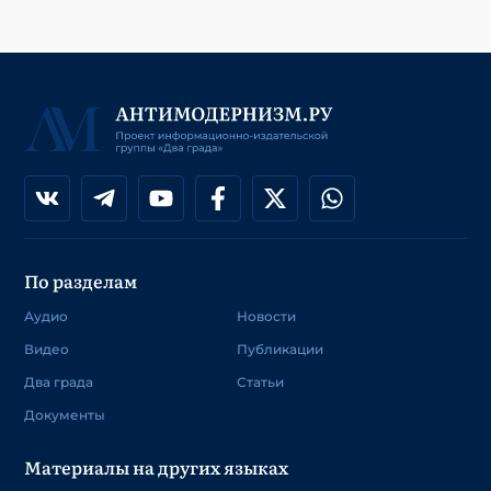
По разделам
Аудио
Новости
Видео
Публикации
Два града
Статьи
Документы
Материалы на других языках