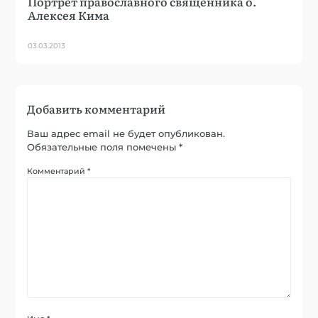
Портрет православного священника о.
Алексея Кима
03.03.2013
Добавить комментарий
Ваш адрес email не будет опубликован.
Обязательные поля помечены
*
Комментарий
*