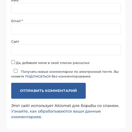
Имя
*
Email
*
Сайт
Да, добавьте меня в свой список рассылки
Получать новые комментарии по электронной почте. Вы
подписаться
можете
без комментирования.
Этот сайт использует Akismet для борьбы со спамом.
Узнайте, как обрабатываются ваши данные
комментариев
.