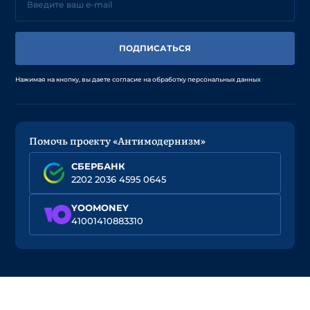
ПОДПИСАТЬСЯ
Нажимая на кнопку, вы даете согласие на обработку персональных данных
Помочь проекту «Антимодернизм»
СБЕРБАНК
2202 2036 4595 0645
YOOMONEY
41001410883310