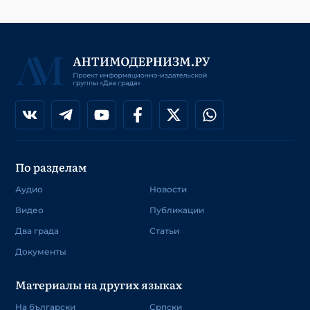
По разделам
Аудио
Новости
Видео
Публикации
Два града
Статьи
Документы
Материалы на других языках
На български
Српски