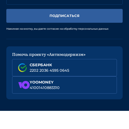
ПОДПИСАТЬСЯ
Нажимая на кнопку, вы даете согласие на обработку персональных данных
Помочь проекту «Антимодернизм»
СБЕРБАНК
2202 2036 4595 0645
YOOMONEY
41001410883310