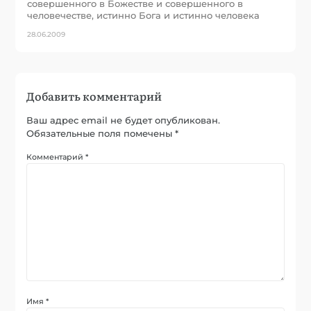
совершенного в Божестве и совершенного в
человечестве, истинно Бога и истинно человека
28.06.2009
Добавить комментарий
Ваш адрес email не будет опубликован.
Обязательные поля помечены
*
Комментарий
*
Имя
*