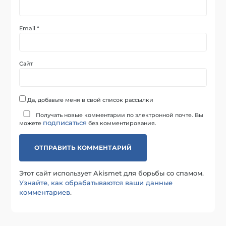
Email
*
Сайт
Да, добавьте меня в свой список рассылки
Получать новые комментарии по электронной почте. Вы
подписаться
можете
без комментирования.
Этот сайт использует Akismet для борьбы со спамом.
Узнайте, как обрабатываются ваши данные
комментариев
.