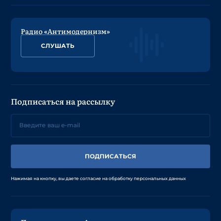
Радио «Антимодернизм»
СЛУШАТЬ
Подписаться на рассылку
ПОДПИСАТЬСЯ
Нажимая на кнопку, вы даете согласие на обработку персональных данных