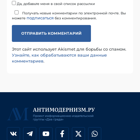
Да, добавьте меня в свой список рассылки
Получать новые комментарии по электронной почте. Вы
подписаться
можете
без комментирования.
Этот сайт использует Akismet для борьбы со спамом.
Узнайте, как обрабатываются ваши данные
комментариев
.