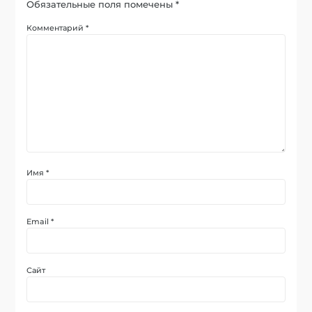
Обязательные поля помечены
*
Комментарий
*
Имя
*
Email
*
Сайт