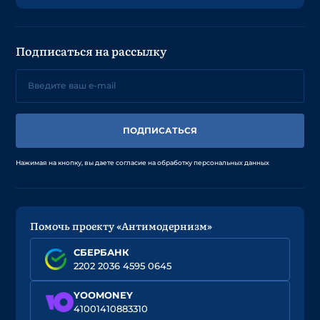
Подписаться на рассылку
ПОДПИСАТЬСЯ
Нажимая на кнопку, вы даете согласие на обработку персональных данных
Помочь проекту «Антимодернизм»
СБЕРБАНК
2202 2036 4595 0645
YOOMONEY
41001410883310