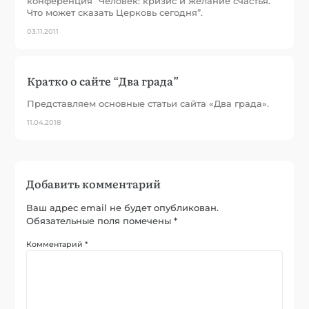
конференция “Человек: кризис и желание счастья.
Что может сказать Церковь сегодня”.
03.11.2011
Кратко о сайте “Два града”
Представляем основные статьи сайта «Два града».
11.04.2018
Добавить комментарий
Ваш адрес email не будет опубликован.
Обязательные поля помечены
*
Комментарий
*