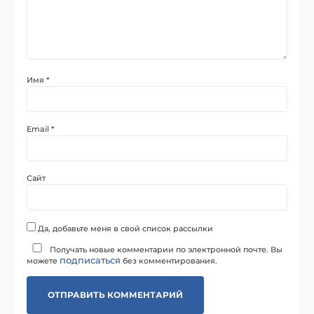
Имя
*
Email
*
Сайт
Да, добавьте меня в свой список рассылки
Получать новые комментарии по электронной почте. Вы
подписаться
можете
без комментирования.