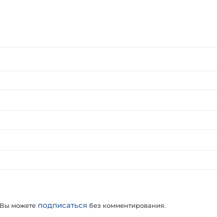
подписаться
 Вы можете
без комментирования.