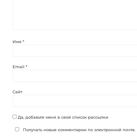
Имя
*
Email
*
Сайт
Да, добавьте меня в свой список рассылки
Получать новые комментарии по электронной почте.