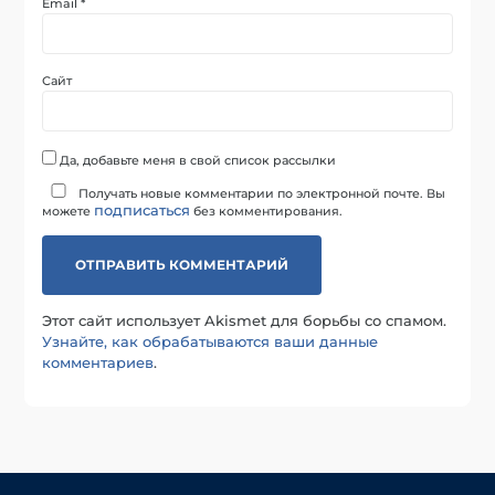
Email
*
Сайт
Да, добавьте меня в свой список рассылки
Получать новые комментарии по электронной почте. Вы
подписаться
можете
без комментирования.
Этот сайт использует Akismet для борьбы со спамом.
Узнайте, как обрабатываются ваши данные
комментариев
.