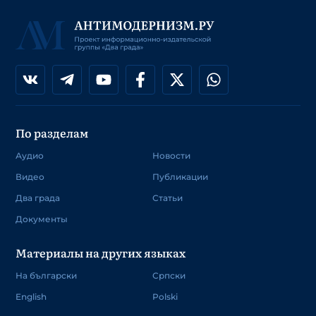
По разделам
Аудио
Новости
Видео
Публикации
Два града
Статьи
Документы
Материалы на других языках
На български
Српски
English
Polski