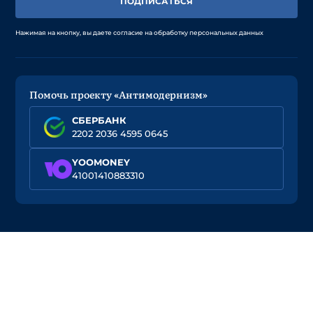
ПОДПИСАТЬСЯ
Нажимая на кнопку, вы даете согласие на обработку персональных данных
Помочь проекту «Антимодернизм»
СБЕРБАНК
2202 2036 4595 0645
YOOMONEY
41001410883310