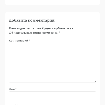
Добавить комментарий
Ваш адрес email не будет опубликован.
Обязательные поля помечены
*
Комментарий
*
Имя
*