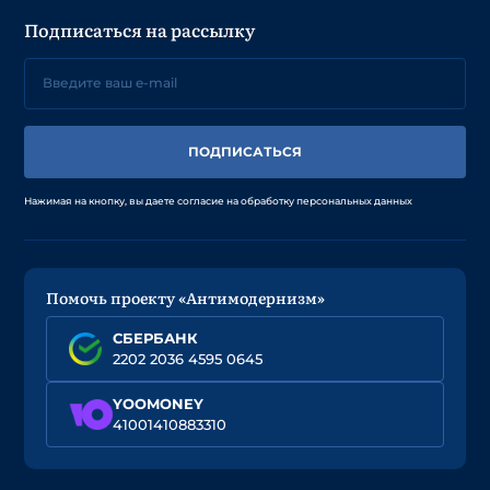
Подписаться на рассылку
ПОДПИСАТЬСЯ
Нажимая на кнопку, вы даете согласие на обработку персональных данных
Помочь проекту «Антимодернизм»
СБЕРБАНК
2202 2036 4595 0645
YOOMONEY
41001410883310