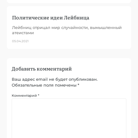
Политические идеи Лейбница
Лейбниц отрицал мир случайности, вымышленный
атеистами
05.04.2021
Добавить комментарий
Ваш адрес email не будет опубликован.
Обязательные поля помечены
*
Комментарий
*