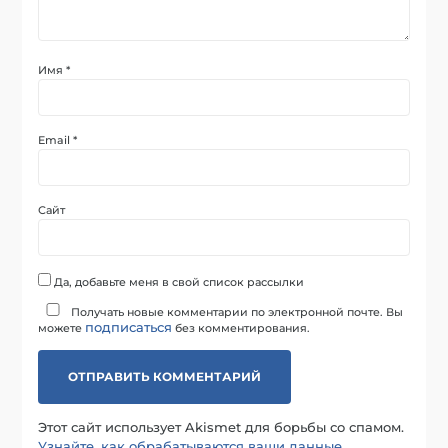
Имя
*
Email
*
Сайт
Да, добавьте меня в свой список рассылки
Получать новые комментарии по электронной почте. Вы
подписаться
можете
без комментирования.
Этот сайт использует Akismet для борьбы со спамом.
Узнайте, как обрабатываются ваши данные