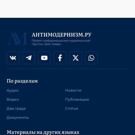
По разделам
Аудио
Новости
Видео
Публикации
Два града
Статьи
Документы
Материалы на других языках