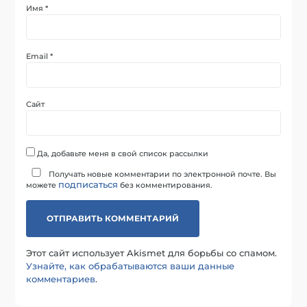
Имя
*
Email
*
Сайт
Да, добавьте меня в свой список рассылки
Получать новые комментарии по электронной почте. Вы
подписаться
можете
без комментирования.
Этот сайт использует Akismet для борьбы со спамом.
Узнайте, как обрабатываются ваши данные
комментариев
.