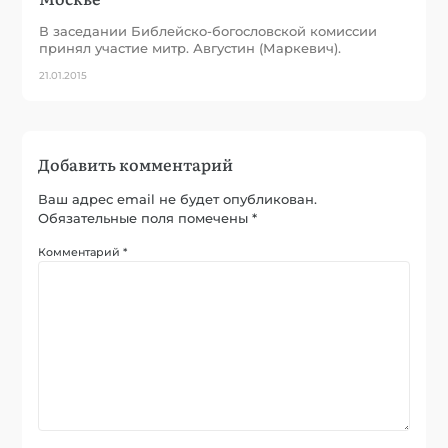
В заседании Библейско-богословской комиссии
принял участие митр. Августин (Маркевич).
21.01.2015
Добавить комментарий
Ваш адрес email не будет опубликован.
Обязательные поля помечены
*
Комментарий
*