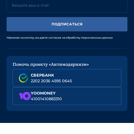
ПОДПИСАТЬСЯ
Нажимая на кнопку, вы даете согласие на обработку персональных данных
Помочь проекту «Антимодернизм»
СБЕРБАНК
2202 2036 4595 0645
YOOMONEY
41001410883310