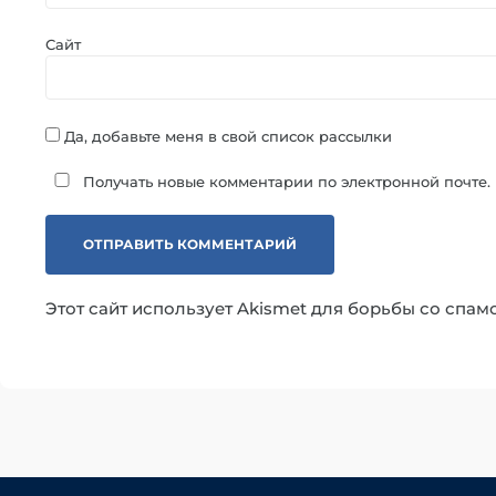
Сайт
Да, добавьте меня в свой список рассылки
Получать новые комментарии по электронной почте.
Этот сайт использует Akismet для борьбы со спам