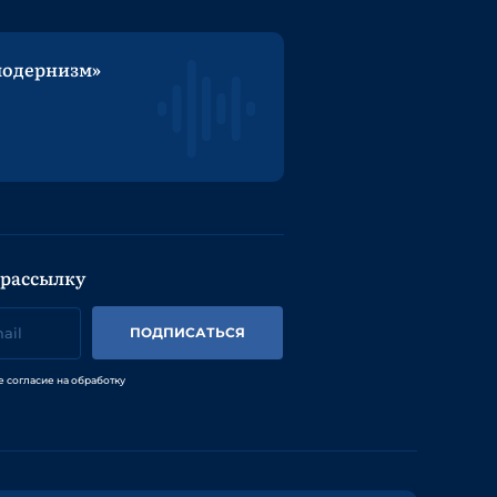
модернизм»
 рассылку
ПОДПИСАТЬСЯ
е согласие на обработку