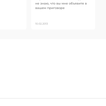
не знаю, что вы мне объявите в
вашем приговоре
10.02.2013