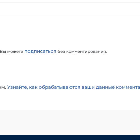
подписаться
 Вы можете
без комментирования.
ом.
Узнайте, как обрабатываются ваши данные коммент