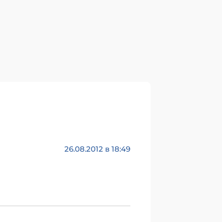
26.08.2012 в 18:49