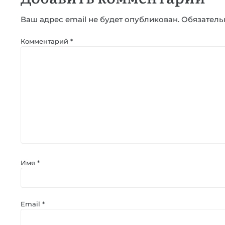
Ваш адрес email не будет опубликован.
Обязатель
Комментарий
*
Имя
*
Email
*