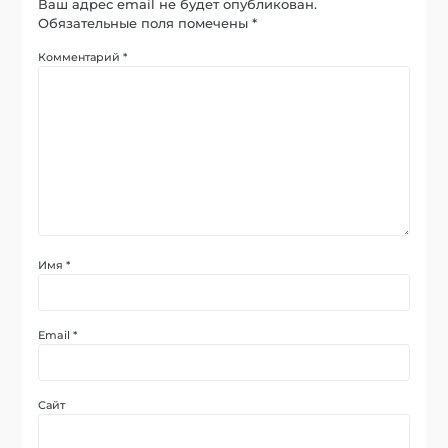
Ваш адрес email не будет опубликован.
Обязательные поля помечены
*
Комментарий
*
Имя
*
Email
*
Сайт