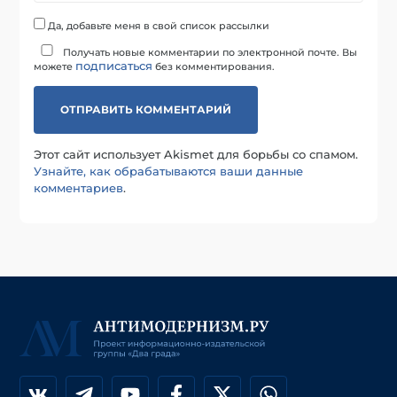
Да, добавьте меня в свой список рассылки
Получать новые комментарии по электронной почте. Вы
подписаться
можете
без комментирования.
Этот сайт использует Akismet для борьбы со спамом.
Узнайте, как обрабатываются ваши данные
комментариев
.