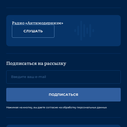
Радио «Антимодернизм»
СЛУШАТЬ
Подписаться на рассылку
ПОДПИСАТЬСЯ
Нажимая на кнопку, вы даете согласие на обработку персональных данных