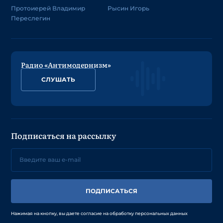
Протоиерей Владимир
Рысин Игорь
Переслегин
Радио «Антимодернизм»
СЛУШАТЬ
Подписаться на рассылку
ПОДПИСАТЬСЯ
Нажимая на кнопку, вы даете согласие на обработку персональных данных