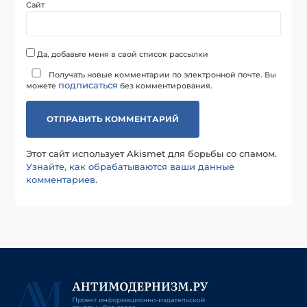
Сайт
Да, добавьте меня в свой список рассылки
Получать новые комментарии по электронной почте. Вы
подписаться
можете
без комментирования.
Этот сайт использует Akismet для борьбы со спамом.
Узнайте, как обрабатываются ваши данные
комментариев
.