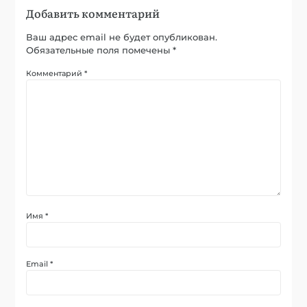
Добавить комментарий
Ваш адрес email не будет опубликован.
Обязательные поля помечены
*
Комментарий
*
Имя
*
Email
*