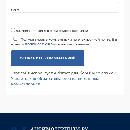
Сайт
Да, добавьте меня в свой список рассылки
Получать новые комментарии по электронной почте. Вы
подписаться
можете
без комментирования.
Этот сайт использует Akismet для борьбы со спамом.
Узнайте, как обрабатываются ваши данные
комментариев
.