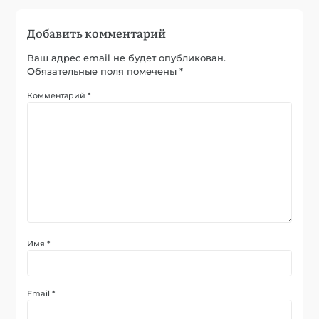
Добавить комментарий
Ваш адрес email не будет опубликован.
Обязательные поля помечены
*
Комментарий
*
Имя
*
Email
*