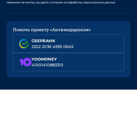
Нажимая на кнопку, вы даете согласие на обработку персональных данных
Помочь проекту «Антимодернизм»
СБЕРБАНК
2202 2036 4595 0645
YOOMONEY
41001410883310