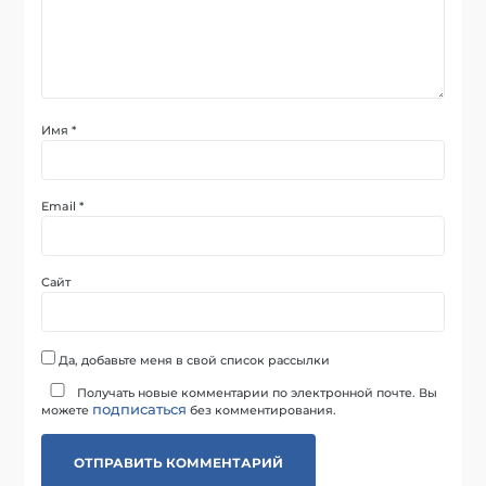
Имя
*
Email
*
Сайт
Да, добавьте меня в свой список рассылки
Получать новые комментарии по электронной почте. Вы
подписаться
можете
без комментирования.