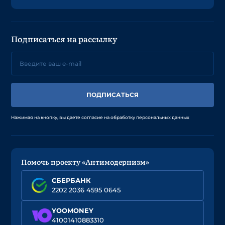
Подписаться на рассылку
ПОДПИСАТЬСЯ
Нажимая на кнопку, вы даете согласие на обработку персональных данных
Помочь проекту «Антимодернизм»
СБЕРБАНК
2202 2036 4595 0645
YOOMONEY
41001410883310