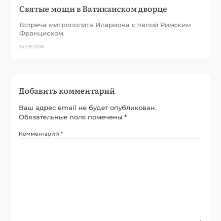
Святые мощи в Ватиканском дворце
Встреча митрополита Илариона с папой Римским
Франциском.
15.09.2016
Добавить комментарий
Ваш адрес email не будет опубликован.
Обязательные поля помечены
*
Комментарий
*