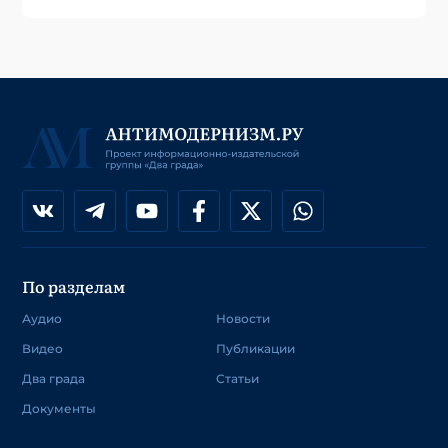
По разделам
Аудио
Новости
Видео
Публикации
Два града
Статьи
Документы