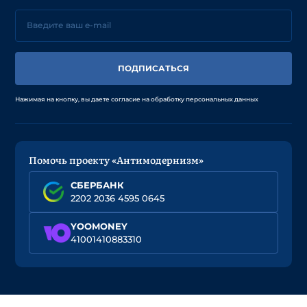
ПОДПИСАТЬСЯ
Нажимая на кнопку, вы даете согласие на обработку персональных данных
Помочь проекту «Антимодернизм»
СБЕРБАНК
2202 2036 4595 0645
YOOMONEY
41001410883310