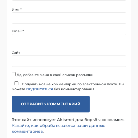
Имя
*
Email
*
Сайт
Да, добавьте меня в свой список рассылки
Получать новые комментарии по электронной почте. Вы
подписаться
можете
без комментирования.
Этот сайт использует Akismet для борьбы со спамом.
Узнайте, как обрабатываются ваши данные
комментариев
.