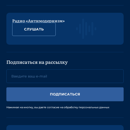
Радио «Антимодернизм»
СЛУШАТЬ
Подписаться на рассылку
ПОДПИСАТЬСЯ
Нажимая на кнопку, вы даете согласие на обработку персональных данных