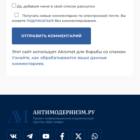
Да, добавьте меня в свой список рассылки
Получать новые комментарии по электронной почте. Вы
подписаться
можете
без комментирования.
Этот сайт использует Akismet для борьбы со спамом.
Узнайте, как обрабатываются ваши данные
комментариев
.