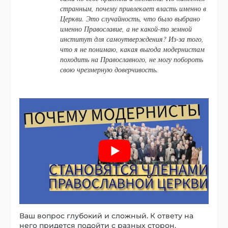
странным, почему привлекает власть именно в
Церкви. Это случайность, что было выбрано
именно Православие, а не какой-то земной
институт для самоутверждения? Из-за того,
что я не понимаю, какая выгода модернистам
походить на Православного, не могу побороть
свою чрезмерную доверчивость.
Ваш вопрос глубокий и сложный. К ответу на
него придется подойти с разных сторон.