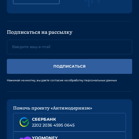
Подписаться на рассылку
ПОДПИСАТЬСЯ
Нажимая на кнопку, вы даете согласие на обработку персональных данных
Помочь проекту «Антимодернизм»
СБЕРБАНК
2202 2036 4595 0645
YOOMONEY