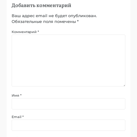
Добавить комментарий
Ваш адрес email не будет опубликован.
Обязательные поля помечены
*
Комментарий
*
Имя
*
Email
*