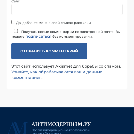
Сайт
Да, добавьте меня в свой список рассылки
Получать новые комментарии по электронной почте. Вы
подписаться
можете
без комментирования.
Этот сайт использует Akismet для борьбы со спамом.
Узнайте, как обрабатываются ваши данные
комментариев
.