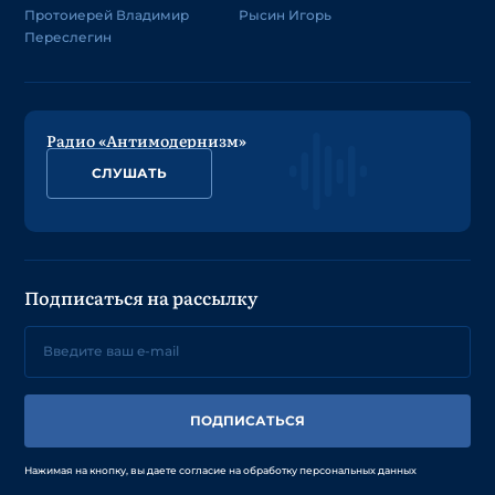
Протоиерей Владимир
Рысин Игорь
Переслегин
Радио «Антимодернизм»
СЛУШАТЬ
Подписаться на рассылку
ПОДПИСАТЬСЯ
Нажимая на кнопку, вы даете согласие на обработку персональных данных