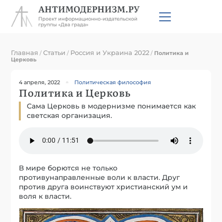
Главная
Статьи
Россия и Украина 2022
/
/
/
Политика и
Церковь
4 апреля, 2022
Политическая философия
Политика и Церковь
Сама Церковь в модернизме понимается как
светская организация.
В мире борются не только
противунаправленные воли к власти. Друг
против друга воинствуют христианский ум и
воля к власти.