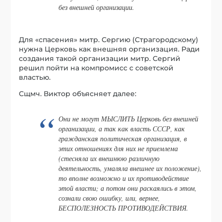
без внешней организации.
Для «спасения» митр. Сергию (Страгородскому)
нужна Церковь как внешняя организация. Ради
создания такой организации митр. Сергий
решил пойти на компромисс с советской
властью.
Сщмч. Виктор объясняет далее:
Они не могут МЫСЛИТЬ Церковь без внешней
организации, а так как власть СССР, как
гражданская политическая организация, в
этих отношениях для них не приемлема
(стесняла их внешнюю различную
деятельность, умаляла внешнее их положение),
то вполне возможно и их противодействие
этой власти; а потом они раскаялись в этом,
сознали свою ошибку, или, вернее,
БЕСПОЛЕЗНОСТЬ ПРОТИВОДЕЙСТВИЯ.