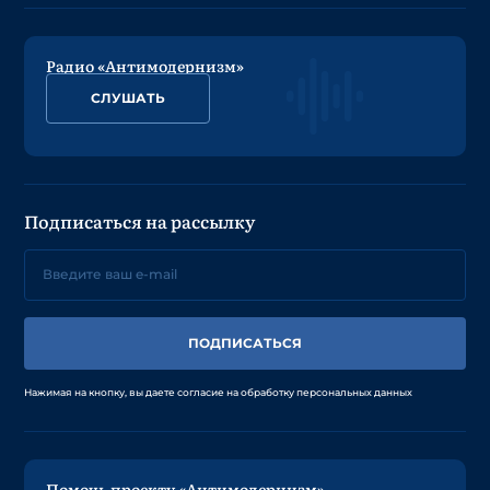
Радио «Антимодернизм»
СЛУШАТЬ
Подписаться на рассылку
ПОДПИСАТЬСЯ
Нажимая на кнопку, вы даете согласие на обработку персональных данных
Помочь проекту «Антимодернизм»