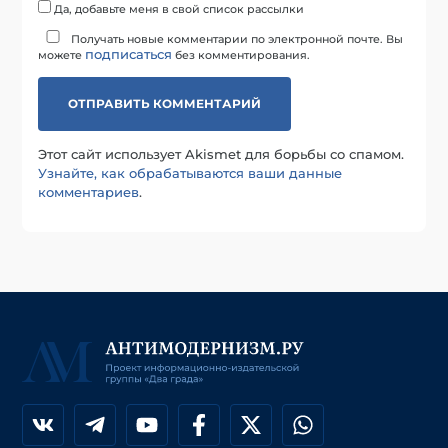
Да, добавьте меня в свой список рассылки
Получать новые комментарии по электронной почте. Вы
подписаться
можете
без комментирования.
Этот сайт использует Akismet для борьбы со спамом.
Узнайте, как обрабатываются ваши данные
комментариев
.