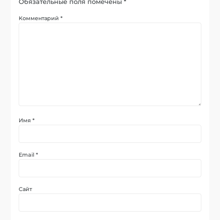
Обязательные поля помечены
*
Комментарий
*
Имя
*
Email
*
Сайт