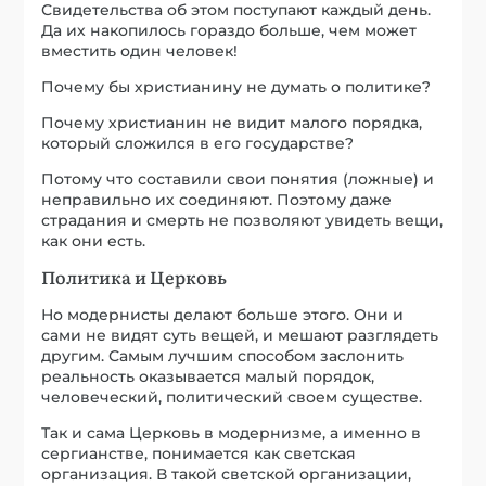
Свидетельства об этом поступают каждый день.
Да их накопилось гораздо больше, чем может
вместить один человек!
Почему бы христианину не думать о политике?
Почему христианин не видит малого порядка,
который сложился в его государстве?
Потому что составили свои понятия (ложные) и
неправильно их соединяют. Поэтому даже
страдания и смерть не позволяют увидеть вещи,
как они есть.
Политика и Церковь
Но модернисты делают больше этого. Они и
сами не видят суть вещей, и мешают разглядеть
другим. Самым лучшим способом заслонить
реальность оказывается малый порядок,
человеческий, политический своем существе.
Так и сама Церковь в модернизме, а именно в
сергианстве, понимается как светская
организация. В такой светской организации,