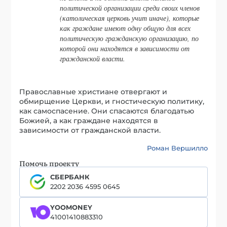
политической организации среди своих членов
(католическая церковь учит иначе), которые
как граждане имеют одну общую для всех
политическую гражданскую организацию, по
которой они находятся в зависимости от
гражданской власти.
Православные христиане отвергают и
обмирщение Церкви, и гностическую политику,
как самоспасение. Они спасаются благодатью
Божией, а как граждане находятся в
зависимости от гражданской власти.
Роман Вершилло
Помочь проекту
СБЕРБАНК
2202 2036 4595 0645
YOOMONEY
41001410883310