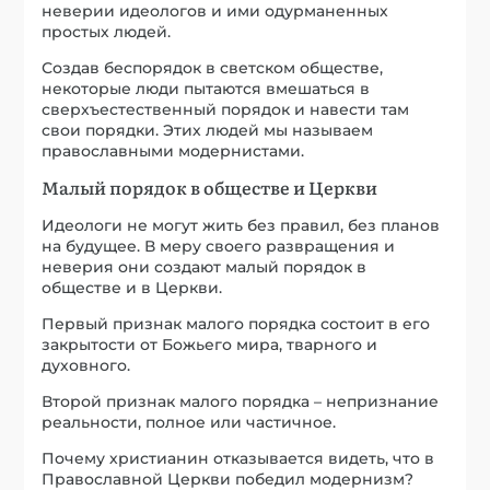
неверии идеологов и ими одурманенных
простых людей.
Создав беспорядок в светском обществе,
некоторые люди пытаются вмешаться в
сверхъестественный порядок и навести там
свои порядки. Этих людей мы называем
православными модернистами.
Малый порядок в обществе и Церкви
Идеологи не могут жить без правил, без планов
на будущее. В меру своего развращения и
неверия они создают малый порядок в
обществе и в Церкви.
Первый признак малого порядка состоит в его
закрытости от Божьего мира, тварного и
духовного.
Второй признак малого порядка – непризнание
реальности, полное или частичное.
Почему христианин отказывается видеть, что в
Православной Церкви победил модернизм?