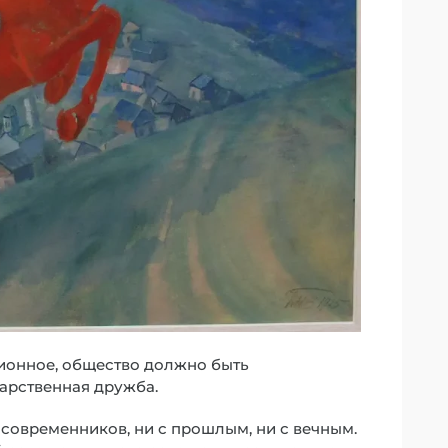
ционное, общество должно быть
арственная дружба.
современников, ни с прошлым, ни с вечным.