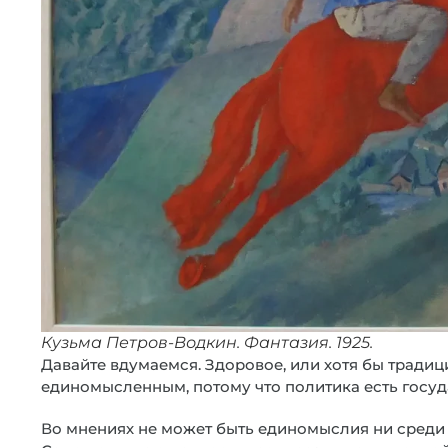
Кузьма Петров-Водкин. Фантазия. 1925.
Давайте вдумаемся. Здоровое, или хотя бы тради
единомысленным, потому что политика есть госуд
Во мнениях не может быть единомыслия ни среди 