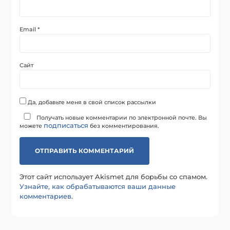
Email
*
Сайт
Да, добавьте меня в свой список рассылки
Получать новые комментарии по электронной почте. Вы
подписаться
можете
без комментирования.
Этот сайт использует Akismet для борьбы со спамом.
Узнайте, как обрабатываются ваши данные
комментариев
.