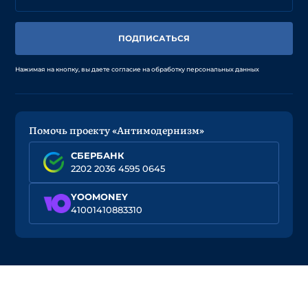
ПОДПИСАТЬСЯ
Нажимая на кнопку, вы даете согласие на обработку персональных данных
Помочь проекту «Антимодернизм»
СБЕРБАНК
2202 2036 4595 0645
YOOMONEY
41001410883310