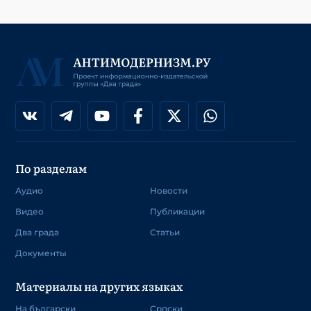
По разделам
Аудио
Новости
Видео
Публикации
Два града
Статьи
Документы
Материалы на других языках
На български
Српски