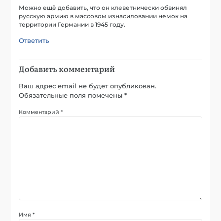
Можно ещё добавить, что он клеветнически обвинял
русскую армию в массовом изнасиловании немок на
территории Германии в 1945 году.
Ответить
Добавить комментарий
Ваш адрес email не будет опубликован.
Обязательные поля помечены
*
Комментарий
*
Имя
*