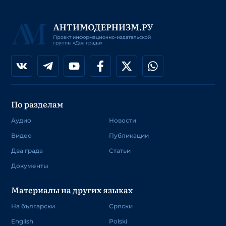
По разделам
Аудио
Новости
Видео
Публикации
Два града
Статьи
Документы
Материалы на других языках
На български
Српски
English
Polski