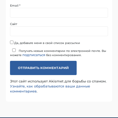
Email
*
Сайт
Да, добавьте меня в свой список рассылки
Получать новые комментарии по электронной почте. Вы
подписаться
можете
без комментирования.
Этот сайт использует Akismet для борьбы со спамом.
Узнайте, как обрабатываются ваши данные
комментариев
.