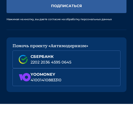
ПОДПИСАТЬСЯ
Нажимая на кнопку, вы даете согласие на обработку персональных данных
Помочь проекту «Антимодернизм»
СБЕРБАНК
2202 2036 4595 0645
YOOMONEY
41001410883310