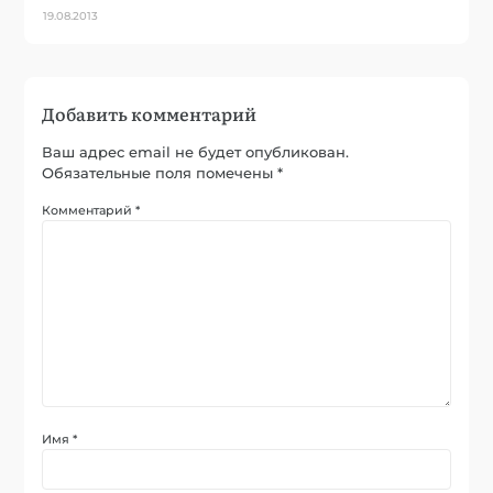
19.08.2013
Добавить комментарий
Ваш адрес email не будет опубликован.
Обязательные поля помечены
*
Комментарий
*
Имя
*