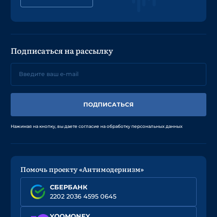
Подписаться на рассылку
ПОДПИСАТЬСЯ
Нажимая на кнопку, вы даете согласие на обработку персональных данных
Помочь проекту «Антимодернизм»
СБЕРБАНК
2202 2036 4595 0645
YOOMONEY