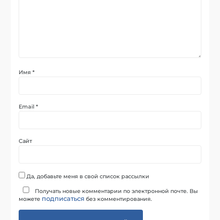
Имя
*
Email
*
Сайт
Да, добавьте меня в свой список рассылки
Получать новые комментарии по электронной почте. Вы
подписаться
можете
без комментирования.