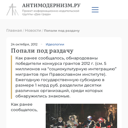
Главная
Новости
/
/
Попали под раздачу
24 октября, 2012
Идеологии
Попали под раздачу
Как ранее сообщалось, обнародованы
победители конкурса грантов 2012 г. (см. 5
миллионов на “социокультурную интеграцию”
мигрантов при Православном институте).
Ежегодную государственную субсидию в
размере 1 млрд руб. разделили десятки
различных организаций, среди которых
обнаружились знакомые.
Как ранее
сообщалось,