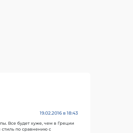
19.02.2016 в 18:43
ы. Все будет хуже, чем в Греции
й стиль по сравнению с