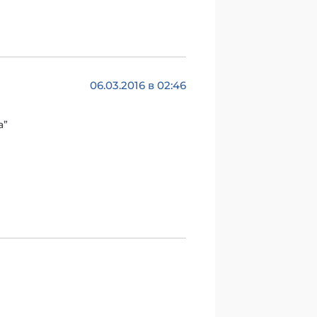
06.03.2016 в 02:46
а”