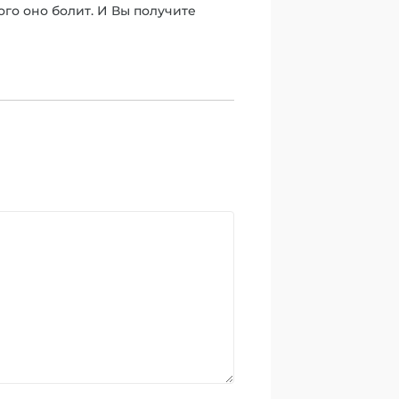
ого оно болит. И Вы получите