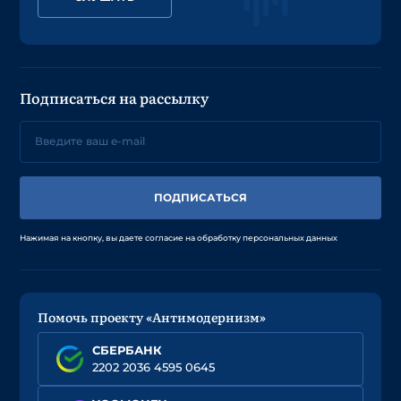
Подписаться на рассылку
ПОДПИСАТЬСЯ
Нажимая на кнопку, вы даете согласие на обработку персональных данных
Помочь проекту «Антимодернизм»
СБЕРБАНК
2202 2036 4595 0645