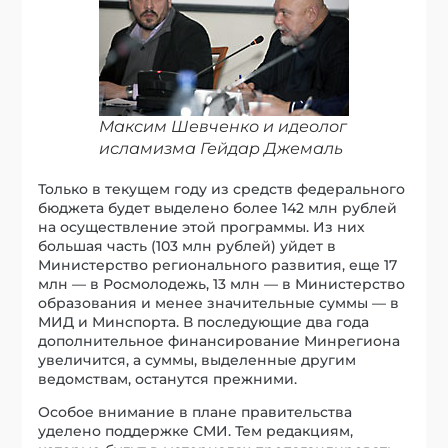
Максим Шевченко и идеолог
исламизма Гейдар Джемаль
Только в текущем году из средств федерального
бюджета будет выделено более 142 млн рублей
на осуществление этой программы. Из них
большая часть (103 млн рублей) уйдет в
Министерство регионального развития, еще 17
млн — в Росмолодежь, 13 млн — в Министерство
образования и менее значительные суммы — в
МИД и Минспорта. В последующие два года
дополнительное финансирование Минрегиона
увеличится, а суммы, выделенные другим
ведомствам, останутся прежними.
Особое внимание в плане правительства
уделено поддержке СМИ. Тем редакциям,