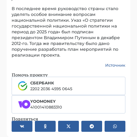
В последнее время руководство страны стало
уделять особое внимание вопросам
национальной политики. Указ «О стратегии
государственной национальной политики на
период до 2025 года» был подписан
президентом Владимиром Путиным в декабре
2012-го. Тогда же правительству было дано
поручение разработать план мероприятий по
реализации проекта.
Источник
Помочь проекту
СБЕРБАНК
2202 2036 4595 0645
YOOMONEY
41001410883310
Поделиться