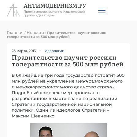
Главная
Новости
/
/
Правительство научит россиян
толерантности за 500 млн рублей
28 марта, 2013
Идеологии
Правительство научит россиян
толерантности за 500 млн рублей
В ближайшие три года государство потратит 500
млн рублей на укрепление
межнационального
и межконфессионального единства страны
.
Подробный комплекс мер прописан в
разработанном в марте плане по реализации
Стратегии государственной национальной
политики. Один из идеологов Стратегии –
Максим Шевченко.