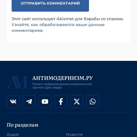
Этот сайт использует Akismet для борьбы со спамом.
Узнайте, как обрабатываются ваши данные
комментариев
.
По разделам
Аудио
Новости