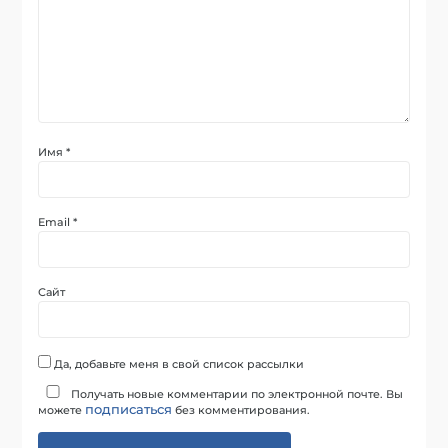
Имя
*
Email
*
Сайт
Да, добавьте меня в свой список рассылки
Получать новые комментарии по электронной почте. Вы
подписаться
можете
без комментирования.