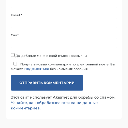
Email
*
Сайт
Да, добавьте меня в свой список рассылки
Получать новые комментарии по электронной почте. Вы
подписаться
можете
без комментирования.
Этот сайт использует Akismet для борьбы со спамом.
Узнайте, как обрабатываются ваши данные
комментариев
.