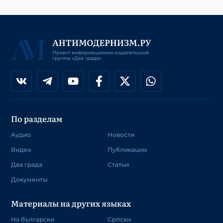
По разделам
Аудио
Новости
Видео
Публикации
Два града
Статьи
Документы
Материалы на других языках
На български
Српски