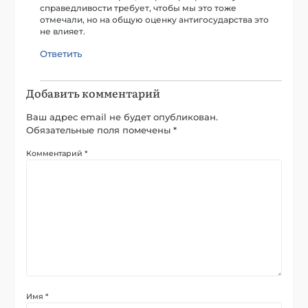
справедливости требует, чтобы мы это тоже
отмечали, но на общую оценку антигосударства это
не влияет.
Ответить
Добавить комментарий
Ваш адрес email не будет опубликован.
Обязательные поля помечены
*
Комментарий
*
Имя
*