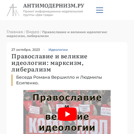
Главная
Видео
/
/
Православие и великие идеологии:
марксизм, либерализм
27 октября, 2023
Идеологии
Православие и великие
идеологии: марксизм,
либерализм
Беседа Романа Вершилло и Людмилы
Есипенко.