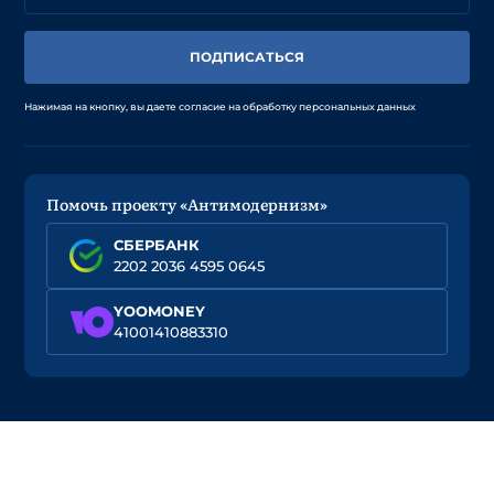
ПОДПИСАТЬСЯ
Нажимая на кнопку, вы даете согласие на обработку персональных данных
Помочь проекту «Антимодернизм»
СБЕРБАНК
2202 2036 4595 0645
YOOMONEY
41001410883310