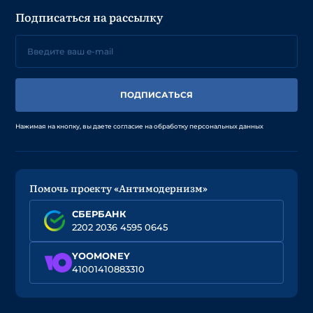
Подписаться на рассылку
ПОДПИСАТЬСЯ
Нажимая на кнопку, вы даете согласие на обработку персональных данных
Помочь проекту «Антимодернизм»
СБЕРБАНК
2202 2036 4595 0645
YOOMONEY
41001410883310