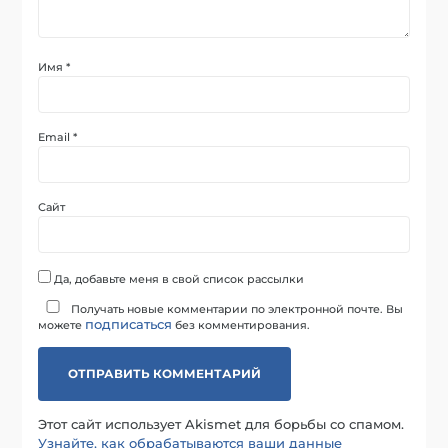
Имя
*
Email
*
Сайт
Да, добавьте меня в свой список рассылки
Получать новые комментарии по электронной почте. Вы
подписаться
можете
без комментирования.
Этот сайт использует Akismet для борьбы со спамом.
Узнайте, как обрабатываются ваши данные