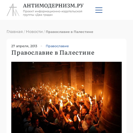
Главная
Новости
/
/
Православие в Палестине
27 апреля, 2013
Православие
Православие в Палестине