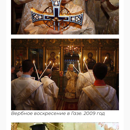
Вербное воскресение в Газе. 2009 год