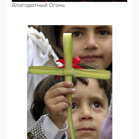
Благодатный Огонь