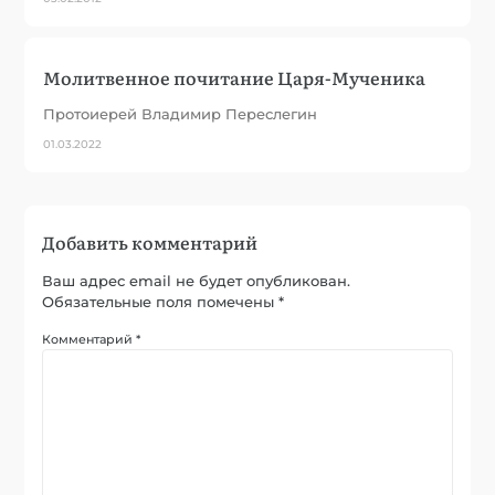
Молитвенное почитание Царя-Мученика
Протоиерей Владимир Переслегин
01.03.2022
Добавить комментарий
Ваш адрес email не будет опубликован.
Обязательные поля помечены
*
Комментарий
*