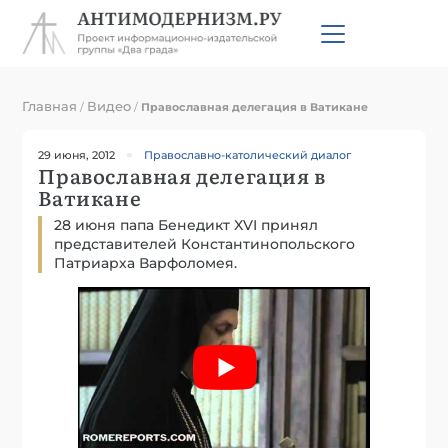
Главная
Видео
/
/
Православная делегация в Ватикане
29 июня, 2012
Православно-католический диалог
Православная делегация в
Ватикане
28 июня папа Бенедикт XVI принял
представителей Константинопольского
Патриарха Варфоломея.