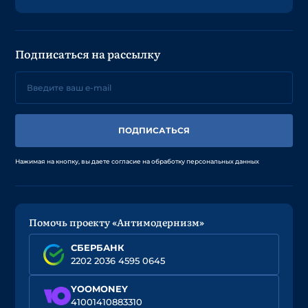
Подписаться на рассылку
ПОДПИСАТЬСЯ
Нажимая на кнопку, вы даете согласие на обработку персональных данных
Помочь проекту «Антимодернизм»
СБЕРБАНК
2202 2036 4595 0645
YOOMONEY
41001410883310