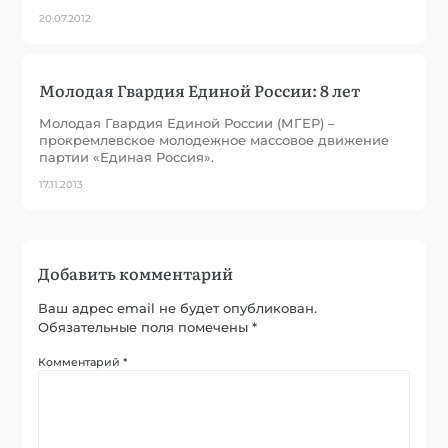
20.07.2012
Молодая Гвардия Единой России: 8 лет
Молодая Гвардия Единой России (МГЕР) –
прокремлевское молодежное массовое движение
партии «Единая Россия».
17.11.2013
Добавить комментарий
Ваш адрес email не будет опубликован.
Обязательные поля помечены
*
Комментарий
*