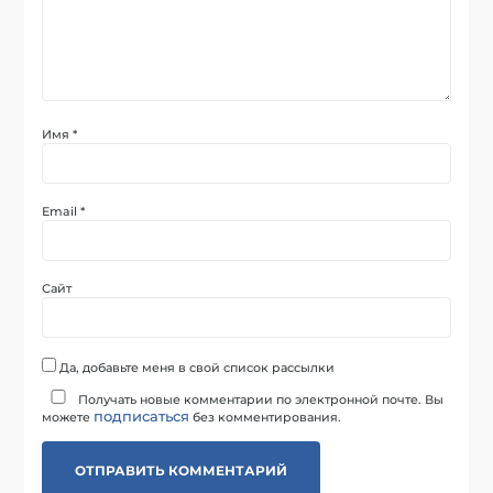
Имя
*
Email
*
Сайт
Да, добавьте меня в свой список рассылки
Получать новые комментарии по электронной почте. Вы
подписаться
можете
без комментирования.