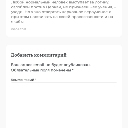
Любой нормальный человек выступает за логику:
озлоблен против Церкви, не признаешь ее учения, –
уходи. Но явно отвергать церковное вероучение и
при этом настаивать на своей православности и на
якобы
06.04.2011
Добавить комментарий
Ваш адрес email не будет опубликован.
Обязательные поля помечены
*
Комментарий
*