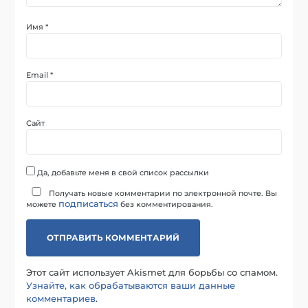
Имя
*
Email
*
Сайт
Да, добавьте меня в свой список рассылки
Получать новые комментарии по электронной почте. Вы
подписаться
можете
без комментирования.
Этот сайт использует Akismet для борьбы со спамом.
Узнайте, как обрабатываются ваши данные
комментариев
.