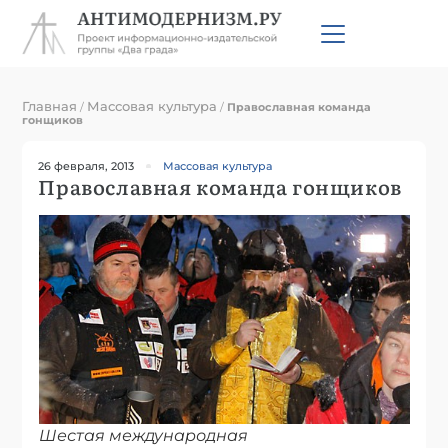
Главная
Массовая культура
/
/
Православная команда
гонщиков
26 февраля, 2013
Массовая культура
Православная команда гонщиков
Шестая международная