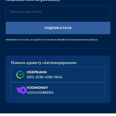
ПОДПИСАТЬСЯ
Нажимая на кнопку, вы даете согласие на обработку персональных данных
Помочь проекту «Антимодернизм»
СБЕРБАНК
2202 2036 4595 0645
YOOMONEY
41001410883310