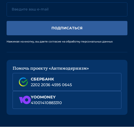
ПОДПИСАТЬСЯ
Нажимая на кнопку, вы даете согласие на обработку персональных данных
Помочь проекту «Антимодернизм»
СБЕРБАНК
2202 2036 4595 0645
YOOMONEY
41001410883310