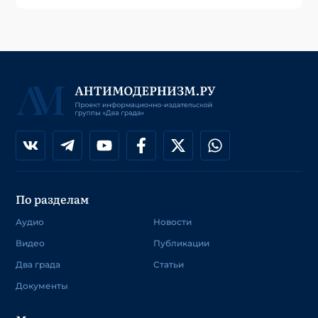
По разделам
Аудио
Новости
Видео
Публикации
Два града
Статьи
Документы