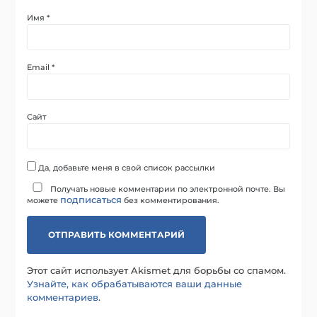
Имя
*
Email
*
Сайт
Да, добавьте меня в свой список рассылки
Получать новые комментарии по электронной почте. Вы
подписаться
можете
без комментирования.
Этот сайт использует Akismet для борьбы со спамом.
Узнайте, как обрабатываются ваши данные
комментариев
.