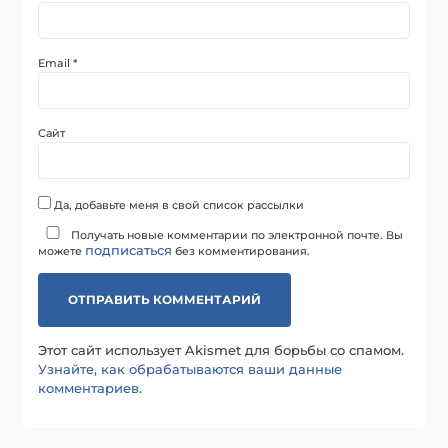
Email
*
Сайт
Да, добавьте меня в свой список рассылки
Получать новые комментарии по электронной почте. Вы
подписаться
можете
без комментирования.
Этот сайт использует Akismet для борьбы со спамом.
Узнайте, как обрабатываются ваши данные
комментариев
.