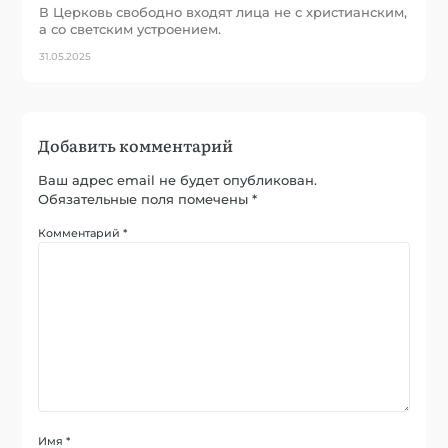
В Церковь свободно входят лица не с христианским,
а со светским устроением.
31.05.2025
Добавить комментарий
Ваш адрес email не будет опубликован.
Обязательные поля помечены
*
Комментарий
*
Имя
*