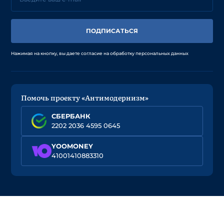
ПОДПИСАТЬСЯ
Нажимая на кнопку, вы даете согласие на обработку персональных данных
Помочь проекту «Антимодернизм»
СБЕРБАНК
2202 2036 4595 0645
YOOMONEY
41001410883310