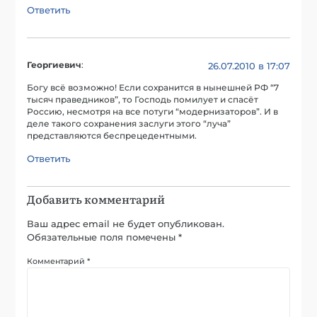
Ответить
Георгиевич
:
26.07.2010 в 17:07
Богу всё возможно! Если сохранится в нынешней РФ “7
тысяч праведников”, то Господь помилует и спасёт
Россию, несмотря на все потуги “модернизаторов”. И в
деле такого сохранения заслуги этого “луча”
представляются беспрецедентными.
Ответить
Добавить комментарий
Ваш адрес email не будет опубликован.
Обязательные поля помечены
*
Комментарий
*