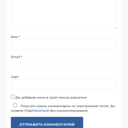
Имя
*
Email
*
Сайт
Да, добавьте меня в свой список рассылки
Получать новые комментарии по электронной почте. Вы
подписаться
можете
без комментирования.