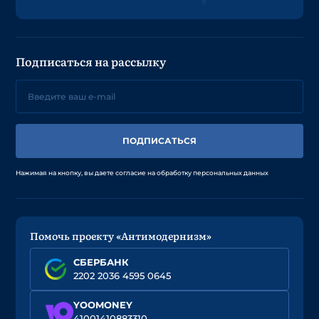
Подписаться на рассылку
ПОДПИСАТЬСЯ
Нажимая на кнопку, вы даете согласие на обработку персональных данных
Помочь проекту «Антимодернизм»
СБЕРБАНК
2202 2036 4595 0645
YOOMONEY
41001410883310