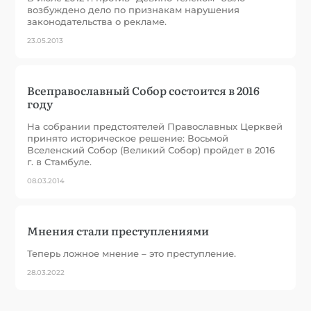
возбуждено дело по признакам нарушения
законодательства о рекламе.
23.05.2013
Всеправославный Собор состоится в 2016
году
На собрании предстоятелей Православных Церквей
принято историческое решение: Восьмой
Вселенский Собор (Великий Собор) пройдет в 2016
г. в Стамбуле.
08.03.2014
Мнения стали преступлениями
Теперь ложное мнение – это преступление.
28.03.2022