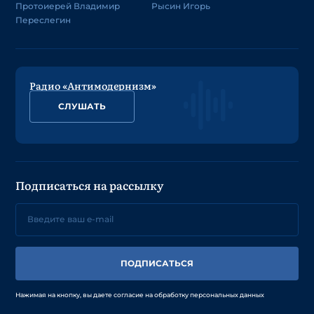
Протоиерей Владимир
Рысин Игорь
Переслегин
Радио «Антимодернизм»
СЛУШАТЬ
Подписаться на рассылку
ПОДПИСАТЬСЯ
Нажимая на кнопку, вы даете согласие на обработку персональных данных