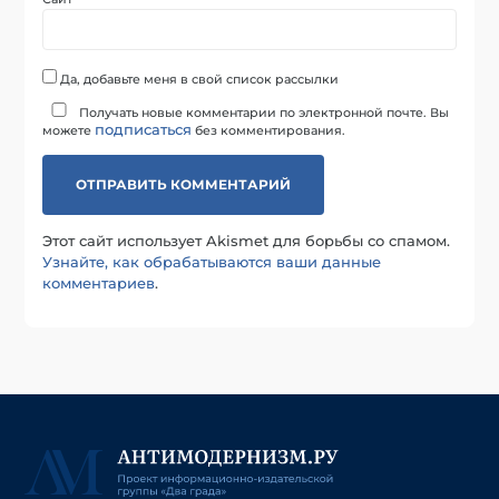
Да, добавьте меня в свой список рассылки
Получать новые комментарии по электронной почте. Вы
подписаться
можете
без комментирования.
Этот сайт использует Akismet для борьбы со спамом.
Узнайте, как обрабатываются ваши данные
комментариев
.