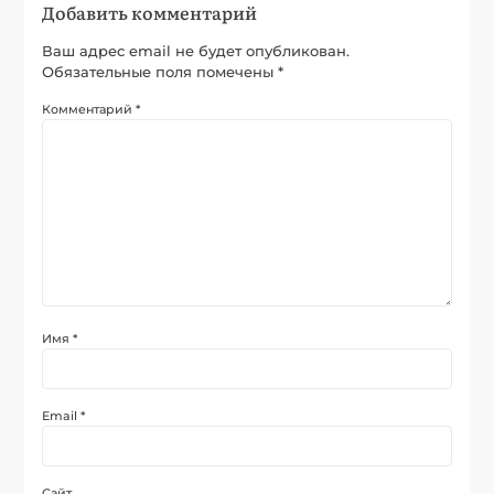
Добавить комментарий
Ваш адрес email не будет опубликован.
Обязательные поля помечены
*
Комментарий
*
Имя
*
Email
*
Сайт