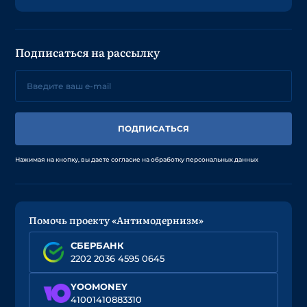
Подписаться на рассылку
ПОДПИСАТЬСЯ
Нажимая на кнопку, вы даете согласие на обработку персональных данных
Помочь проекту «Антимодернизм»
СБЕРБАНК
2202 2036 4595 0645
YOOMONEY
41001410883310