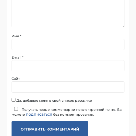
Имя
*
Email
*
Сайт
Да, добавьте меня в свой список рассылки
Получать новые комментарии по электронной почте. Вы
подписаться
можете
без комментирования.