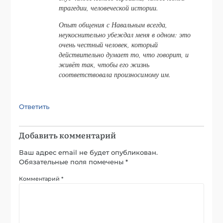
трагедии, человеческой истории.
Опыт общения с Навальным всегда,
неукоснительно убеждал меня в одном: это
очень честный человек, который
действительно думает то, что говорит, и
живёт так, чтобы его жизнь
соответствовала произносимому им.
Ответить
Добавить комментарий
Ваш адрес email не будет опубликован.
Обязательные поля помечены
*
Комментарий
*