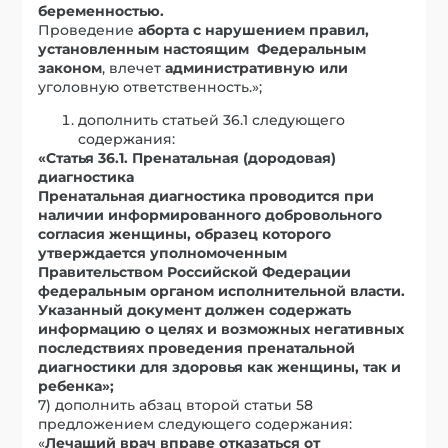
беременностью.
Проведение
аборта с нарушением правил,
установленным настоящим Федеральным
законом
, влечет
административную или
уголовную ответственность.»;
дополнить статьей 36.1 следующего
содержания:
«Статья 36.1. Пренатальная (дородовая)
диагностика
Пренатальная диагностика проводится при
наличии информированного добровольного
согласия женщины, образец которого
утверждается уполномоченным
Правительством Российской Федерации
федеральным органом исполнительной власти.
Указанный документ должен содержать
информацию о целях и возможных негативных
последствиях проведения пренатальной
диагностики для здоровья как женщины, так и
ребенка»;
7) дополнить абзац второй статьи 58
предложением следующего содержания:
«
Лечащий врач вправе отказаться от