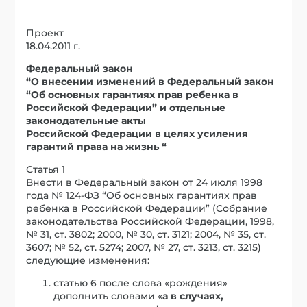
Проект
18.04.2011 г.
Федеральный закон
“О внесении изменений в Федеральный закон
“Об основных гарантиях прав ребенка в
Российской Федерации” и отдельные
законодательные акты
Российской Федерации в целях усиления
гарантий права на жизнь “
Статья 1
Внести в Федеральный закон от 24 июля 1998
года № 124-ФЗ “Об основных гарантиях прав
ребенка в Российской Федерации” (Собрание
законодательства Российской Федерации, 1998,
№ 31, ст. 3802; 2000, № 30, ст. 3121; 2004, № 35, ст.
3607; № 52, ст. 5274; 2007, № 27, ст. 3213, ст. 3215)
следующие изменения:
статью 6 после слова «рождения»
дополнить словами «
а в случаях,