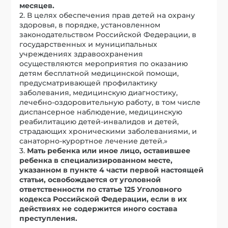
месяцев.
2. В целях обеспечения прав детей на охрану
здоровья, в порядке, установленном
законодательством Российской Федерации, в
государственных и муниципальных
учреждениях здравоохранения
осуществляются мероприятия по оказанию
детям бесплатной медицинской помощи,
предусматривающей профилактику
заболевания, медицинскую диагностику,
лечебно-оздоровительную работу, в том числе
диспансерное наблюдение, медицинскую
реабилитацию детей-инвалидов и детей,
страдающих хроническими заболеваниями, и
санаторно-курортное лечение детей.»
3.
Мать ребенка или иное лицо, оставившее
ребенка в специализированном месте,
указанном в пункте 4 части первой настоящей
статьи, освобождается от уголовной
ответственности по статье 125 Уголовного
кодекса Российской Федерации, если в их
действиях не содержится иного состава
преступления.