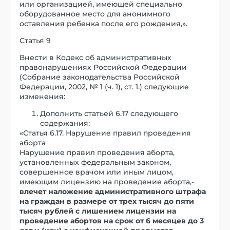
или организацией, имеющей специально
оборудованное место для анонимного
оставления ребенка после его рождения,».
Статья 9
Внести в Кодекс об административных
правонарушениях Российской Федерации
(Собрание законодательства Российской
Федерации, 2002, № 1 (ч. 1), ст. 1.) следующие
изменения:
Дополнить статьей 6.17 следующего
содержания:
«Статья 6.17. Нарушение правил проведения
аборта
Нарушение правил проведения аборта,
установленных федеральным законом,
совершенное врачом или иным лицом,
имеющим лицензию на проведение аборта,-
влечет наложение административного штрафа
на граждан в размере от трех тысяч до пяти
тысяч рублей с лишением лицензии на
проведение абортов на срок от 6 месяцев до 3