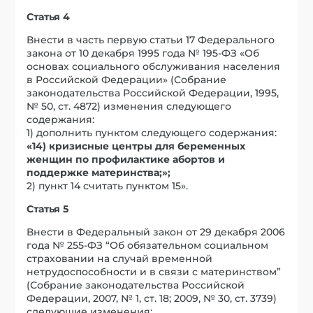
Статья 4
Внести в часть первую статьи 17 Федерального
закона от 10 декабря 1995 года № 195-ФЗ «Об
основах социального обслуживания населения
в Российской Федерации» (Собрание
законодательства Российской Федерации, 1995,
№ 50, ст. 4872) изменения следующего
содержания:
1) дополнить пунктом следующего содержания:
«14)
кризисные центры для беременных
женщин по профилактике абортов и
поддержке материнства;»;
2) пункт 14 считать пунктом 15».
Статья 5
Внести в Федеральный закон от 29 декабря 2006
года № 255-ФЗ “Об обязательном социальном
страховании на случай временной
нетрудоспособности и в связи с материнством”
(Собрание законодательства Российской
Федерации, 2007, № 1, ст. 18; 2009, № 30, ст. 3739)
следующие изменения: