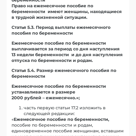
Право на ежемесячное пособие по
беременности имеют женщины, находящиеся
в трудной жизненной ситуации.
Статья 5.3. Период выплаты ежемесячного
пособия по беременности
Ежемесячное пособие по беременности
выплачивается за период со дня наступления
13 недели беременности и до дня наступления
отпуска по беременности и родам.
Статья 5.4. Размер ежемесячного пособия по
беременности
Ежемесячное пособие по беременности
устанавливается в размере
2000 рублей – ежемесячно.»;
часть первую статьи 17.2 изложить в
следующей редакции:
«
Ежемесячное пособие по беременности,
пособие по беременности и родам,
единовременное пособие женщинам, вставшим