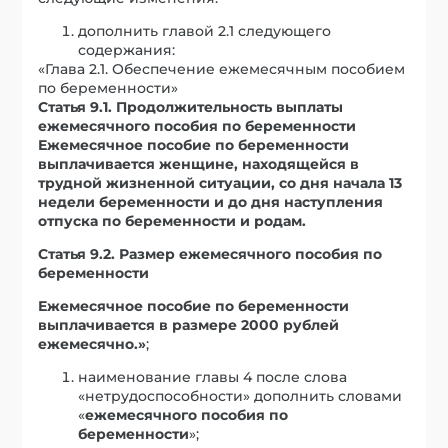
дополнить главой 2.1 следующего
содержания:
«Глава 2.1. Обеспечение ежемесячным пособием
по беременности»
Статья 9.1. Продолжительность выплаты
ежемесячного пособия по беременности
Ежемесячное пособие по беременности
выплачивается женщине, находящейся в
трудной жизненной ситуации, со дня начала 13
недели беременности и до дня наступления
отпуска по беременности и родам.
Статья 9.2. Размер ежемесячного пособия по
беременности
Ежемесячное пособие по беременности
выплачивается в размере 2000 рублей
ежемесячно.»
;
наименование главы 4 после слова
«нетрудоспособности» дополнить словами
«
ежемесячного пособия по
беременности
»;