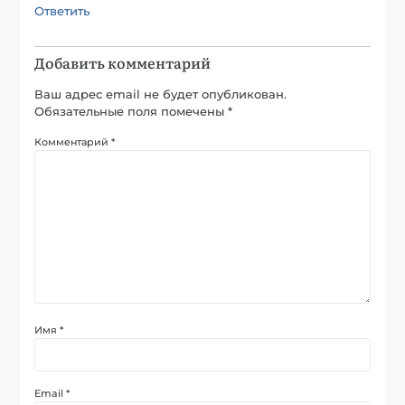
Ответить
Добавить комментарий
Ваш адрес email не будет опубликован.
Обязательные поля помечены
*
Комментарий
*
Имя
*
Email
*