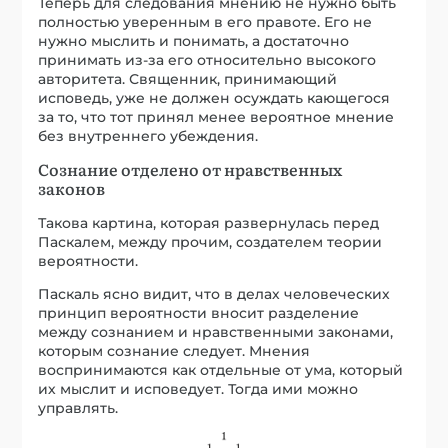
Теперь для следования мнению не нужно быть
полностью уверенным в его правоте. Его не
нужно мыслить и понимать, а достаточно
принимать из-за его относительно высокого
авторитета. Священник, принимающий
исповедь, уже не должен осуждать кающегося
за то, что тот принял менее вероятное мнение
без внутреннего убеждения.
Сознание отделено от нравственных
законов
Такова картина, которая развернулась перед
Паскалем, между прочим, создателем теории
вероятности.
Паскаль ясно видит, что в делах человеческих
принцип вероятности вносит разделение
между сознанием и нравственными законами,
которым сознание следует. Мнения
воспринимаются как отдельные от ума, который
их мыслит и исповедует. Тогда ими можно
управлять.