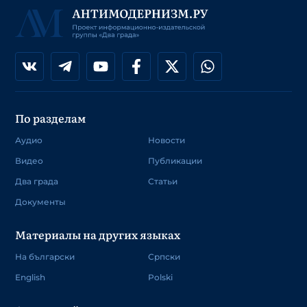
По разделам
Аудио
Новости
Видео
Публикации
Два града
Статьи
Документы
Материалы на других языках
На български
Српски
English
Polski