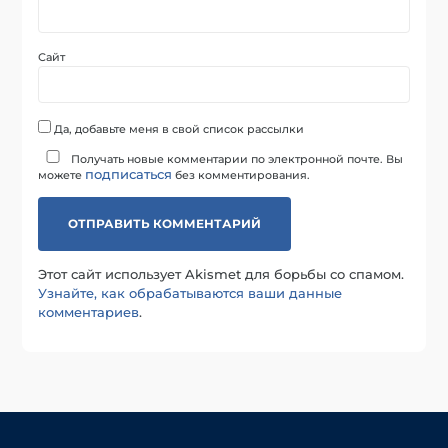
Сайт
Да, добавьте меня в свой список рассылки
Получать новые комментарии по электронной почте. Вы
подписаться
можете
без комментирования.
Этот сайт использует Akismet для борьбы со спамом.
Узнайте, как обрабатываются ваши данные
комментариев
.