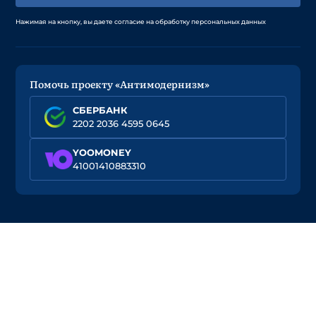
Нажимая на кнопку, вы даете согласие на обработку персональных данных
Помочь проекту «Антимодернизм»
СБЕРБАНК
2202 2036 4595 0645
YOOMONEY
41001410883310